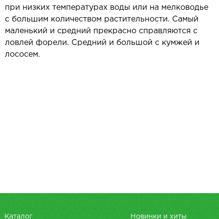
при низких температурах воды или на мелководье
с большим количеством растительности. Самый
маленький и средний прекрасно справляются с
ловлей форели. Средний и большой с кумжей и
лососем.
Каталог
Новинки и хиты