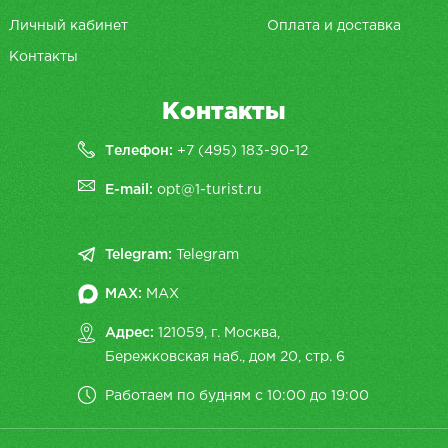
Личный кабинет
Оплата и доставка
Контакты
Контакты
Телефон:
+7 (495) 183-90-12
E-mail:
opt@1-turist.ru
Telegram:
Telegram
MAX:
MAX
Адрес:
121059, г. Москва,
Бережковская наб., дом 20, cтр. 6
Работаем по будням с 10:00 до 19:00