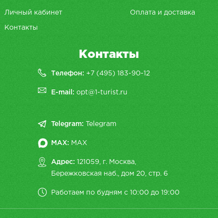
Личный кабинет
Оплата и доставка
Контакты
Контакты
Телефон:
+7 (495) 183-90-12
E-mail:
opt@1-turist.ru
Telegram:
Telegram
MAX:
MAX
Адрес:
121059, г. Москва,
Бережковская наб., дом 20, cтр. 6
Работаем по будням с 10:00 до 19:00