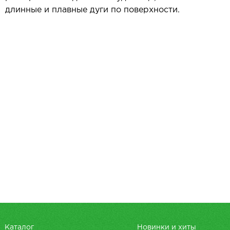
длинные и плавные дуги по поверхности.
Каталог
Новинки и хиты