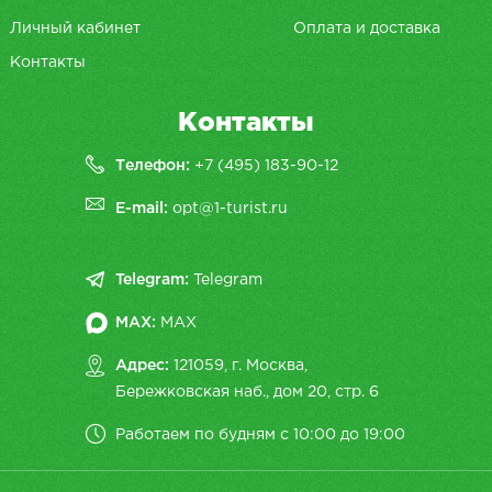
Личный кабинет
Оплата и доставка
Контакты
Контакты
Телефон:
+7 (495) 183-90-12
E-mail:
opt@1-turist.ru
Telegram:
Telegram
MAX:
MAX
Адрес:
121059, г. Москва,
Бережковская наб., дом 20, cтр. 6
Работаем по будням с 10:00 до 19:00