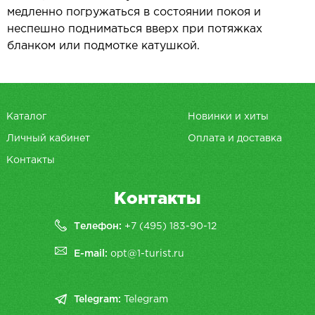
медленно погружаться в состоянии покоя и
неспешно подниматься вверх при потяжках
бланком или подмотке катушкой.
Каталог
Новинки и хиты
Личный кабинет
Оплата и доставка
Контакты
Контакты
Телефон:
+7 (495) 183-90-12
E-mail:
opt@1-turist.ru
Telegram:
Telegram