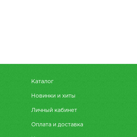
Каталог
Новинки и хиты
Личный кабинет
Оплата и доставка