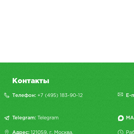
Контакты
Телефон:
+7 (495) 183-90-12
E-m
Telegram:
Telegram
MA
Адрес:
121059, г. Москва,
Раб