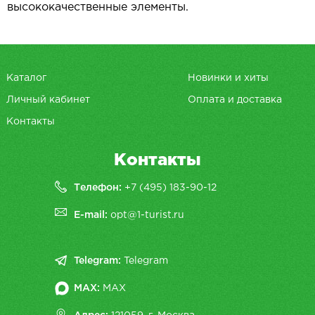
высококачественные элементы.
Каталог
Новинки и хиты
Личный кабинет
Оплата и доставка
Контакты
Контакты
Телефон:
+7 (495) 183-90-12
E-mail:
opt@1-turist.ru
Telegram:
Telegram
MAX:
MAX