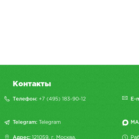
Контакты
Телефон:
+7 (495) 183-90-12
E-m
Telegram:
Telegram
MA
Адрес:
121059, г. Москва,
Раб