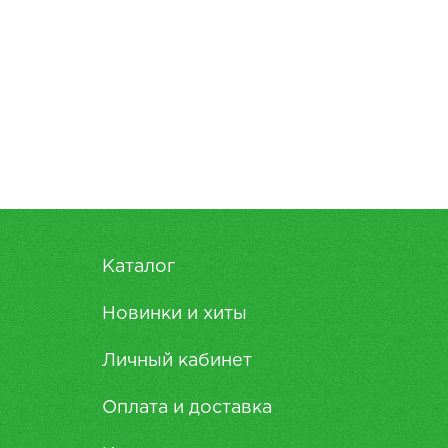
Каталог
Новинки и хиты
Личный кабинет
Оплата и доставка