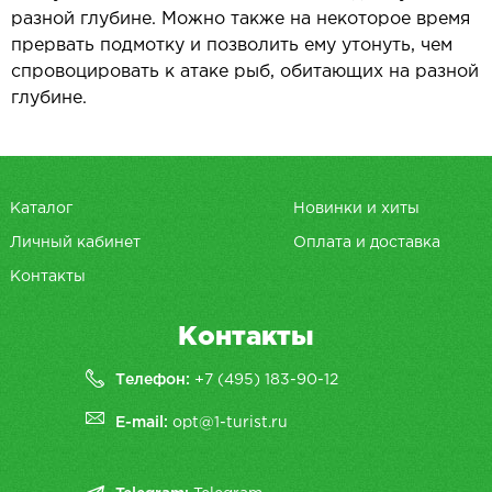
разной глубине. Можно также на некоторое время
прервать подмотку и позволить ему утонуть, чем
спровоцировать к атаке рыб, обитающих на разной
глубине.
Каталог
Новинки и хиты
Личный кабинет
Оплата и доставка
Контакты
Контакты
Телефон:
+7 (495) 183-90-12
E-mail:
opt@1-turist.ru