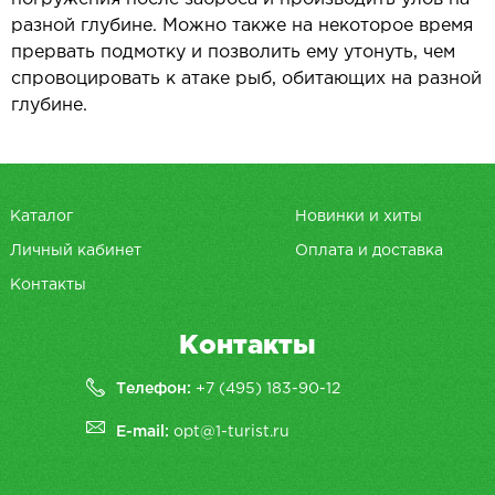
разной глубине. Можно также на некоторое время
прервать подмотку и позволить ему утонуть, чем
спровоцировать к атаке рыб, обитающих на разной
глубине.
Каталог
Новинки и хиты
Личный кабинет
Оплата и доставка
Контакты
Контакты
Телефон:
+7 (495) 183-90-12
E-mail:
opt@1-turist.ru