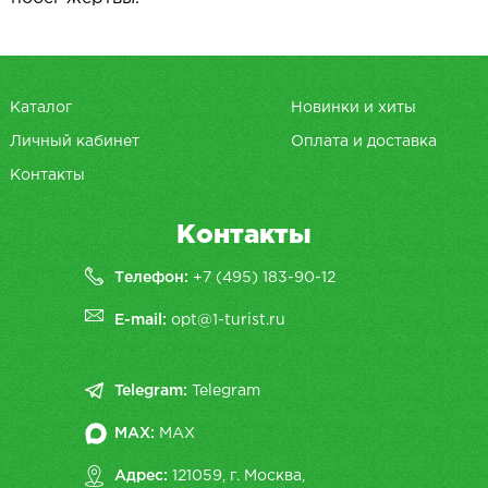
Каталог
Новинки и хиты
Личный кабинет
Оплата и доставка
Контакты
Контакты
Телефон:
+7 (495) 183-90-12
E-mail:
opt@1-turist.ru
Telegram:
Telegram
MAX:
MAX
Адрес:
121059, г. Москва,