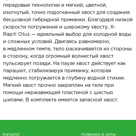
передовые технологии и мягкий, цветной,
изогнутый, точно подогнанный хвост для создания
бесшовной гибридной приманки. Благодаря низкой
скорости погружения и широкому хвосту, X-
Rap® Otus — идеальный выбор для холодной воды
и сложных условий. Двигаясь равномерно,
в медленном темпе, тело раскачивается из стороны
в сторону, когда огромный волнистый хвост
пульсирует позади. На паузе хвост действует как
парашют, стабилизируя приманку, которая
медленно погружается в глубину водной стихии.
Мягкий хвост прочно закреплен на теле при
помощи нержавеющей пластиной с шестью
шипами. В комплекте имеется запасной хвост.
Каталог
Новинки и хиты