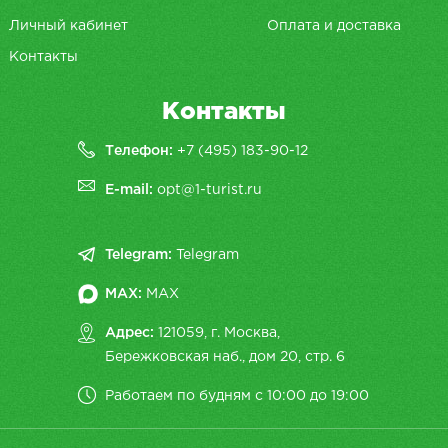
Личный кабинет
Оплата и доставка
Контакты
Контакты
Телефон:
+7 (495) 183-90-12
E-mail:
opt@1-turist.ru
Telegram:
Telegram
MAX:
MAX
Адрес:
121059, г. Москва,
Бережковская наб., дом 20, cтр. 6
Работаем по будням с 10:00 до 19:00