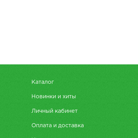
Каталог
Новинки и хиты
Личный кабинет
Оплата и доставка