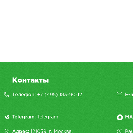
Контакты
Телефон:
+7 (495) 183-90-12
E-m
Telegram:
Telegram
MA
Адрес:
121059, г. Москва,
Раб