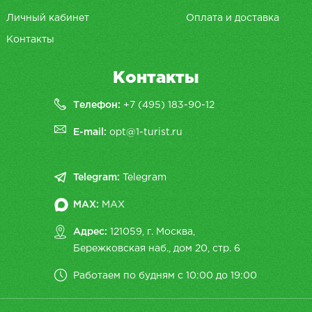
Личный кабинет
Оплата и доставка
Контакты
Контакты
Телефон:
+7 (495) 183-90-12
E-mail:
opt@1-turist.ru
Telegram:
Telegram
MAX:
MAX
Адрес:
121059, г. Москва,
Бережковская наб., дом 20, cтр. 6
Работаем по будням с 10:00 до 19:00