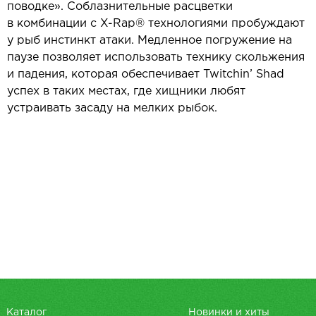
поводке». Соблазнительные расцветки
в комбинации с X-Rap® технологиями пробуждают
у рыб инстинкт атаки. Медленное погружение на
паузе позволяет использовать технику скольжения
и падения, которая обеспечивает Twitchin’ Shad
успех в таких местах, где хищники любят
устраивать засаду на мелких рыбок.
Каталог
Новинки и хиты