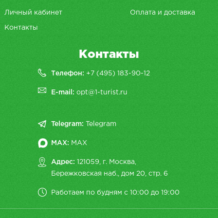
Личный кабинет
Оплата и доставка
Контакты
Контакты
Телефон:
+7 (495) 183-90-12
E-mail:
opt@1-turist.ru
Telegram:
Telegram
MAX:
MAX
Адрес:
121059, г. Москва,
Бережковская наб., дом 20, cтр. 6
Работаем по будням с 10:00 до 19:00