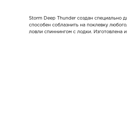
Storm Deep Thunder создан специально д
способен соблазнить на поклевку любого
ловли спиннингом с лодки. Изготовлена и