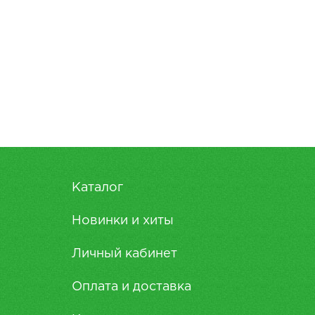
Каталог
Новинки и хиты
Личный кабинет
Оплата и доставка