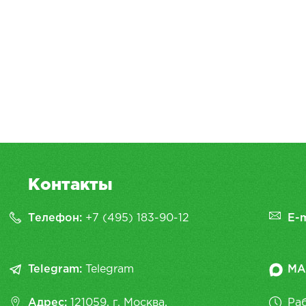
Контакты
Телефон:
+7 (495) 183-90-12
E-m
Telegram:
Telegram
MA
Адрес:
121059, г. Москва,
Раб