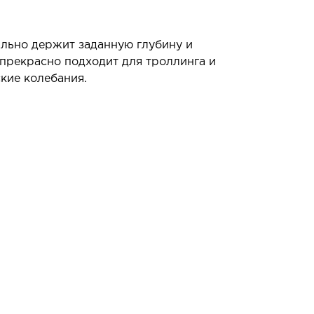
ильно держит заданную глубину и
 прекрасно подходит для троллинга и
ские колебания.