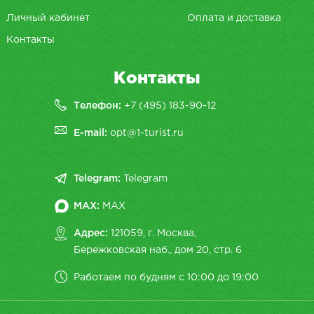
Личный кабинет
Оплата и доставка
Контакты
Контакты
Телефон:
+7 (495) 183-90-12
E-mail:
opt@1-turist.ru
Telegram:
Telegram
MAX:
MAX
Адрес:
121059, г. Москва,
Бережковская наб., дом 20, cтр. 6
Работаем по будням с 10:00 до 19:00