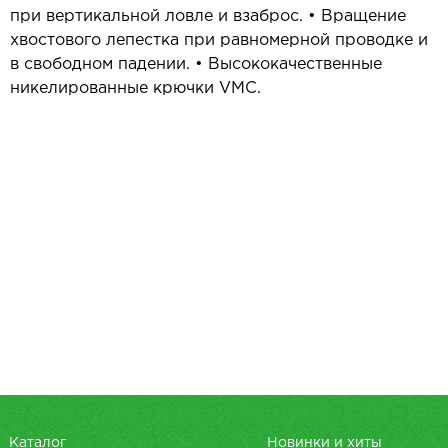
при вертикальной ловле и взаброс. • Вращение
хвостового лепестка при равномерной проводке и
в свободном падении. • Высококачественные
никелированные крючки VMC.
Каталог
Новинки и хиты