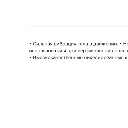
• Сильная вибрация тела в движении. • 
использоваться при вертикальной ловле 
• Высококачественные никелированные 