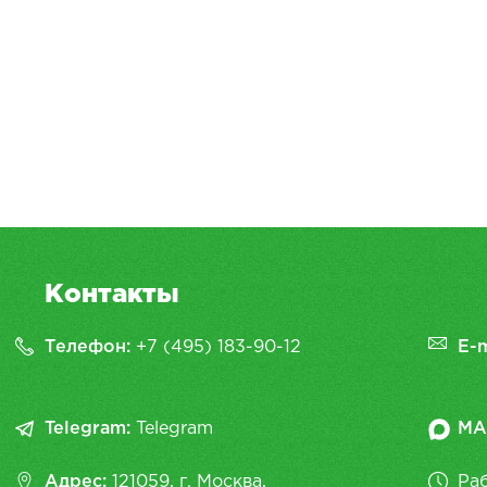
Контакты
Телефон:
+7 (495) 183-90-12
E-m
Telegram:
Telegram
MA
Адрес:
121059, г. Москва,
Раб