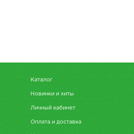
Каталог
Новинки и хиты
Личный кабинет
Оплата и доставка