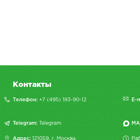
Контакты
Телефон:
+7 (495) 183-90-12
E-m
Telegram:
Telegram
MA
Адрес:
121059, г. Москва,
Раб