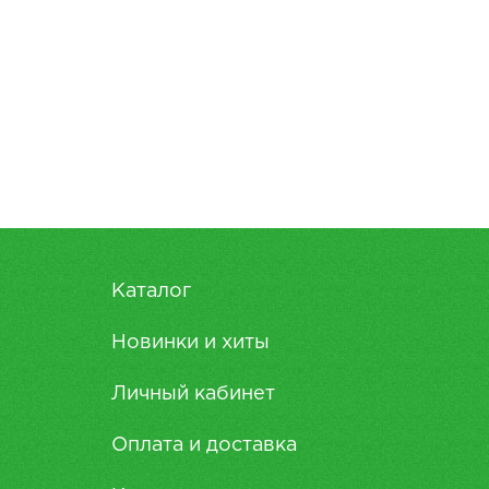
Каталог
Новинки и хиты
Личный кабинет
Оплата и доставка