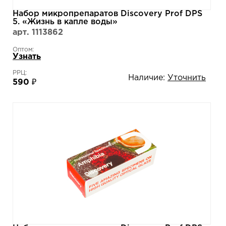
Набор микропрепаратов Discovery Prof DPS
5. «Жизнь в капле воды»
арт. 1113862
Оптом:
Узнать
РРЦ:
Наличие:
Уточнить
590 ₽