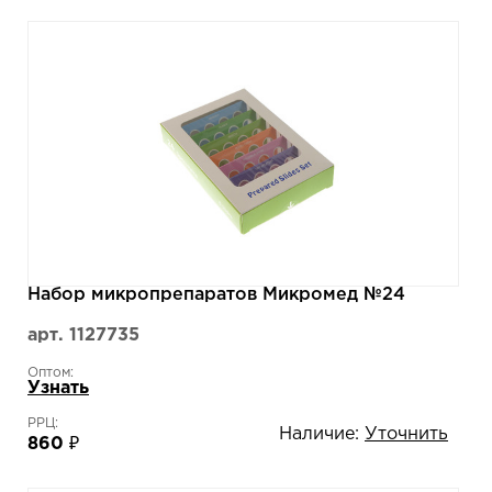
Набор микропрепаратов Микромед №24
арт. 1127735
Оптом:
Узнать
РРЦ:
Наличие:
Уточнить
860 ₽