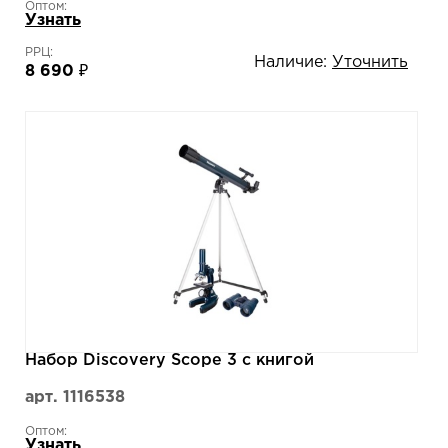
Оптом:
Узнать
РРЦ:
Наличие:
Уточнить
8 690 ₽
Набор Discovery Scope 3 с книгой
арт. 1116538
Оптом:
Узнать