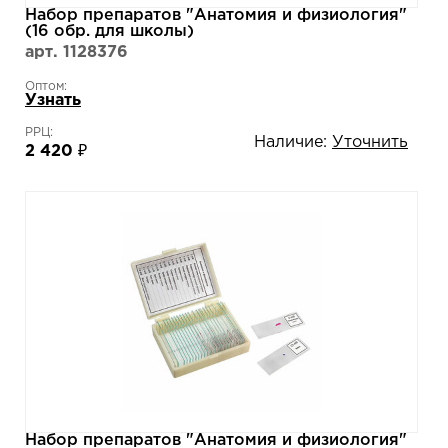
Набор препаратов "Анатомия и физиология"
(16 обр. для школы)
арт. 1128376
Оптом:
Узнать
РРЦ:
Наличие:
Уточнить
2 420 ₽
Набор препаратов "Анатомия и физиология"