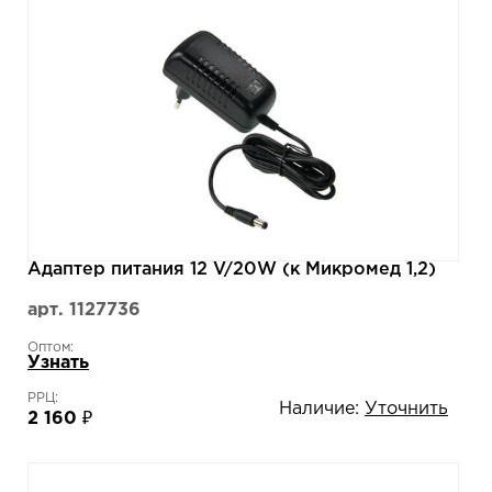
Адаптер питания 12 V/20W (к Микромед 1,2)
арт. 1127736
Оптом:
Узнать
РРЦ:
Наличие:
Уточнить
2 160 ₽