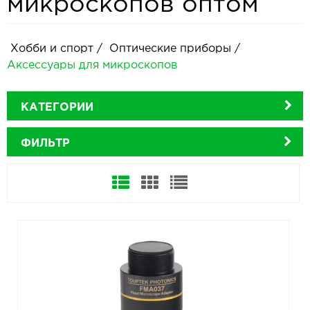
микроскопов оптом
Хобби и спорт
/
Оптические приборы
/
Аксессуары для микроскопов
КАТЕГОРИИ
ФИЛЬТР