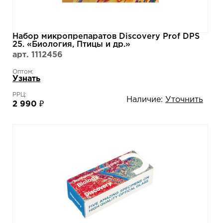
Набор микропрепаратов Discovery Prof DPS
25. «Биология, Птицы и др.»
арт. 1112456
Оптом:
Узнать
РРЦ:
Наличие:
Уточнить
2 990 ₽