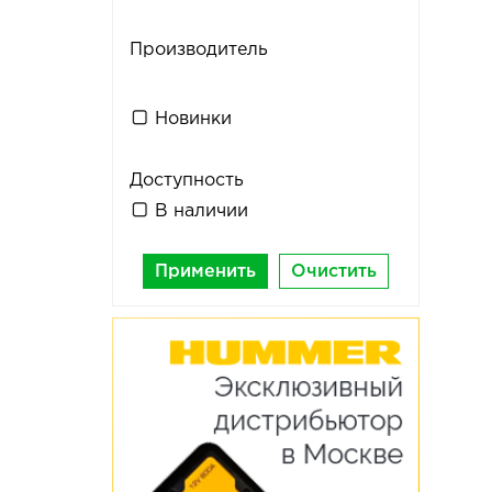
Производитель
Новинки
Доступность
В наличии
Применить
Очистить