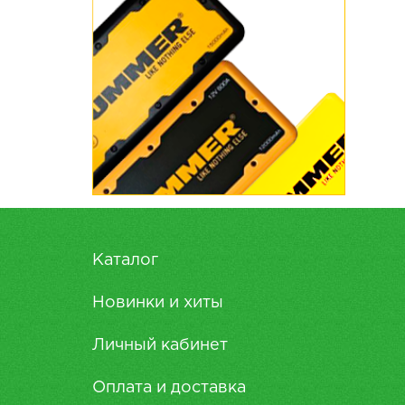
Каталог
Новинки и хиты
Личный кабинет
Оплата и доставка