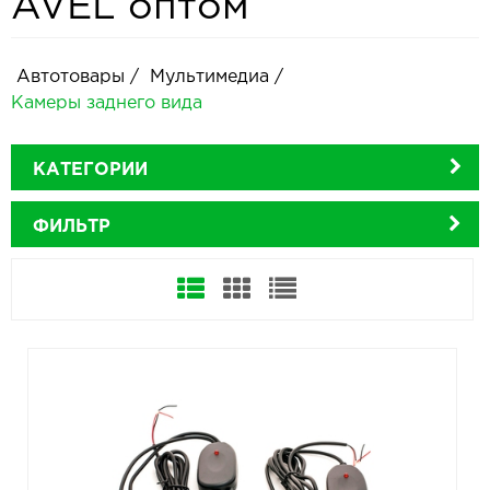
AVEL оптом
Автотовары
/
Мультимедиа
/
Камеры заднего вида
КАТЕГОРИИ
ФИЛЬТР