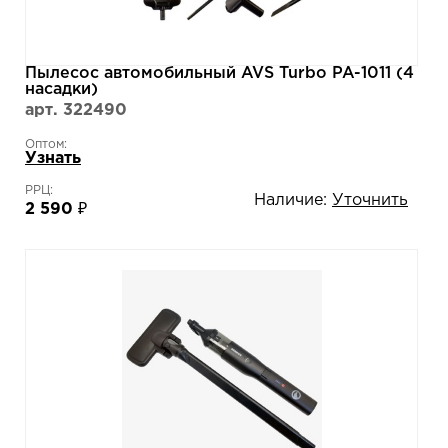
Пылесос автомобильный AVS Turbo PA-1011 (4
насадки)
арт. 322490
Оптом:
Узнать
РРЦ:
Наличие:
Уточнить
2 590 ₽