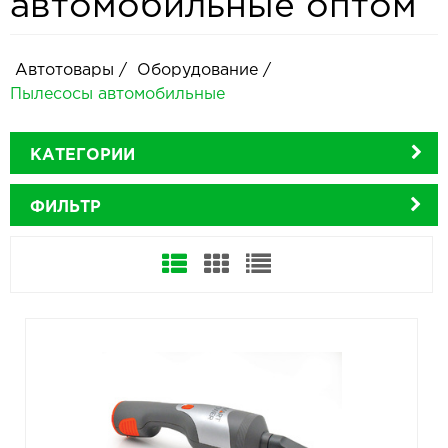
автомобильные оптом
Автотовары
/
Оборудование
/
Пылесосы автомобильные
КАТЕГОРИИ
ФИЛЬТР