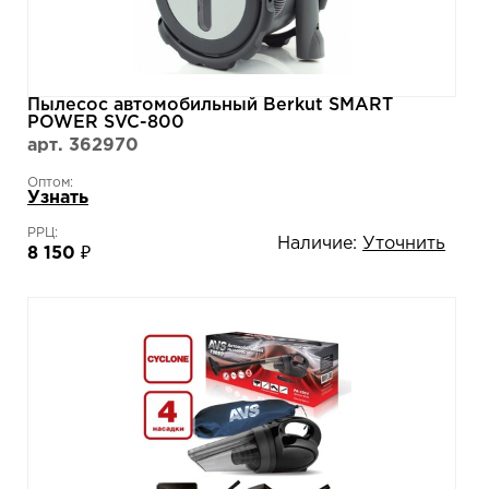
Пылесос автомобильный Berkut SMART
POWER SVC-800
арт. 362970
Оптом:
Узнать
РРЦ:
Наличие:
Уточнить
8 150 ₽