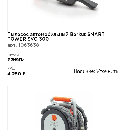
Пылесос автомобильный Berkut SMART
POWER SVC-300
арт. 1063638
Оптом:
Узнать
РРЦ:
Наличие:
Уточнить
4 250 ₽