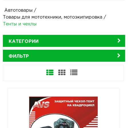
Автотовары
/
Товары для мототехники, мотоэкипировка
/
Тенты и чехлы
КАТЕГОРИИ
ФИЛЬТР