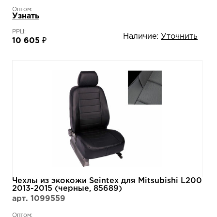
Оптом:
Узнать
РРЦ:
Наличие:
Уточнить
10 605 ₽
Чехлы из экокожи Seintex для Mitsubishi L200
2013-2015 (черные, 85689)
арт. 1099559
Оптом: