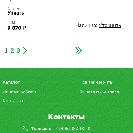
Оптом:
Узнать
РРЦ:
Наличие:
Уточнить
9 870 ₽
1
2
3
Каталог
Новинки и хиты
Личный кабинет
Оплата и доставка
Контакты
Контакты
Телефон:
+7 (495) 183-90-12