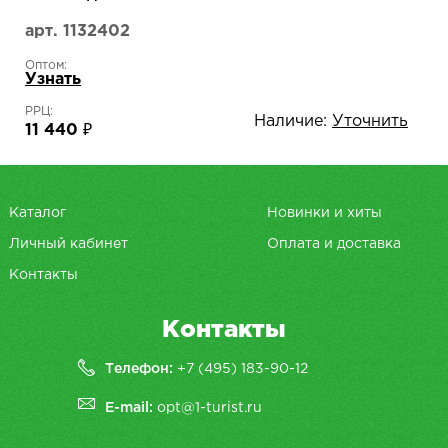
арт. 1132402
Оптом:
Узнать
РРЦ:
Наличие:
Уточнить
11 440 ₽
Каталог
Новинки и хиты
Личный кабинет
Оплата и доставка
Контакты
Контакты
Телефон:
+7 (495) 183-90-12
E-mail:
opt@1-turist.ru