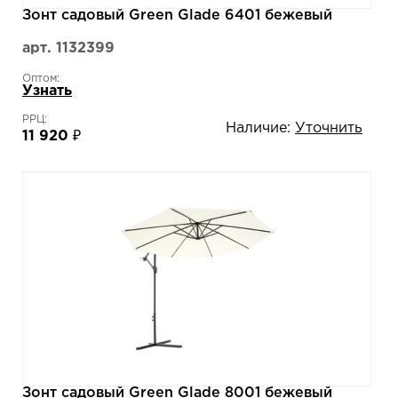
Зонт садовый Green Glade 6401 бежевый
арт. 1132399
Оптом:
Узнать
РРЦ:
Наличие:
Уточнить
11 920 ₽
Зонт садовый Green Glade 8001 бежевый