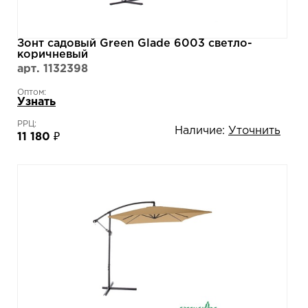
Зонт садовый Green Glade 6003 светло-
коричневый
арт. 1132398
Оптом:
Узнать
РРЦ:
Наличие:
Уточнить
11 180 ₽