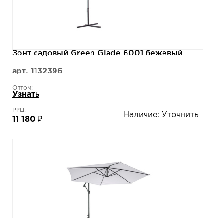
Зонт садовый Green Glade 6001 бежевый
арт. 1132396
Оптом:
Узнать
РРЦ:
Наличие:
Уточнить
11 180 ₽