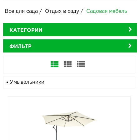
Все для сада
/
Отдых в саду
/
Садовая мебель
КАТЕГОРИИ
ФИЛЬТР
Умывальники