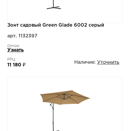
Зонт садовый Green Glade 6002 серый
арт. 1132397
Оптом:
Узнать
РРЦ:
Наличие:
Уточнить
11 180 ₽