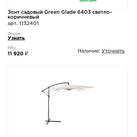
Зонт садовый Green Glade 6403 светло-
коричневый
арт. 1132401
Оптом:
Узнать
РРЦ:
Наличие:
Уточнить
11 920 ₽