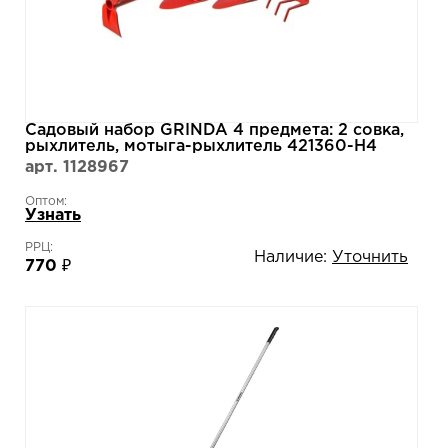
Садовый набор GRINDA 4 предмета: 2 совка,
рыхлитель, мотыга-рыхлитель 421360-H4
арт. 1128967
Оптом:
Узнать
РРЦ:
Наличие:
Уточнить
770 ₽