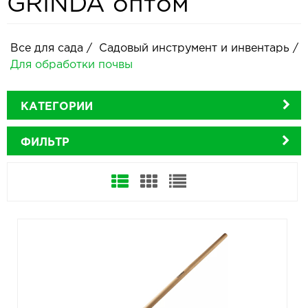
GRINDA оптом
Все для сада
/
Садовый инструмент и инвентарь
/
Для обработки почвы
КАТЕГОРИИ
ФИЛЬТР