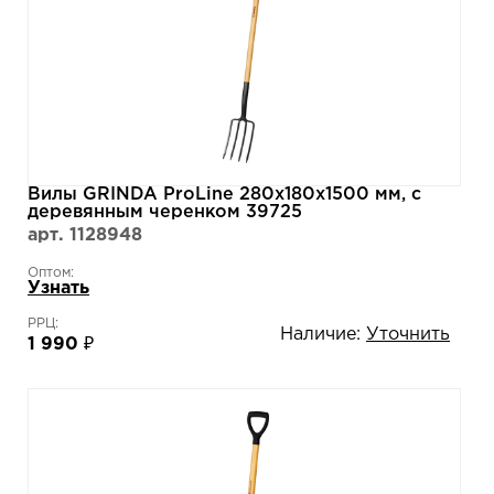
Вилы GRINDA ProLine 280x180x1500 мм, с
деревянным черенком 39725
арт. 1128948
Оптом:
Узнать
РРЦ:
Наличие:
Уточнить
1 990 ₽