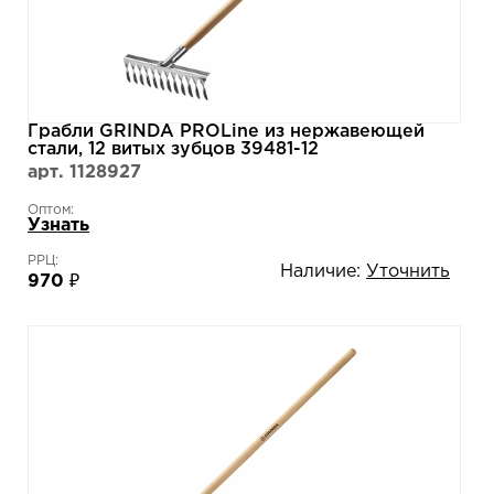
Грабли GRINDA PROLine из нержавеющей
стали, 12 витых зубцов 39481-12
арт. 1128927
Оптом:
Узнать
РРЦ:
Наличие:
Уточнить
970 ₽