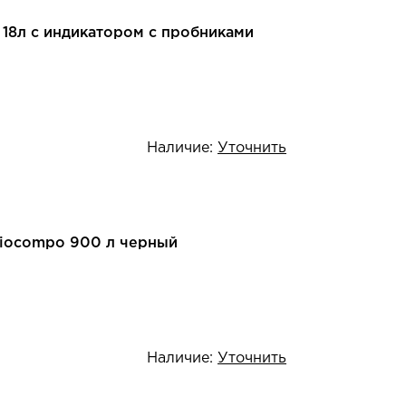
 18л с индикатором с пробниками
Наличие:
Уточнить
Biocompo 900 л черный
Наличие:
Уточнить