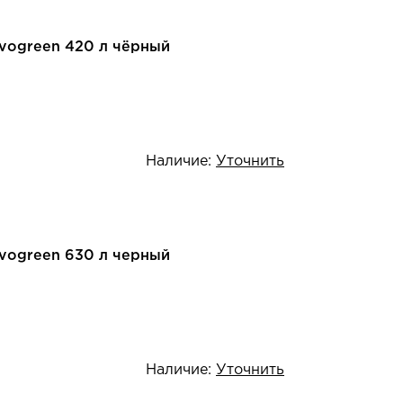
Evogreen 420 л чёрный
Наличие:
Уточнить
Evogreen 630 л черный
Наличие:
Уточнить