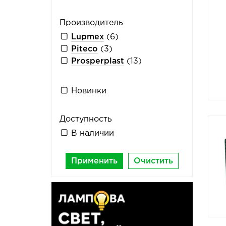
Производитель
Lupmex
(6)
Piteco
(3)
Prosperplast
(13)
Новинки
Доступность
В наличии
Применить
Очистить