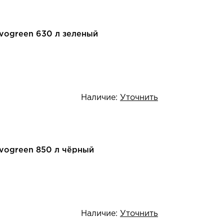
Evogreen 630 л зеленый
Наличие:
Уточнить
Evogreen 850 л чёрный
Наличие:
Уточнить