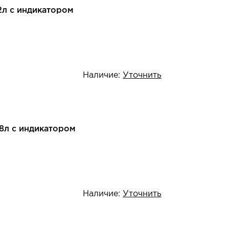
2л с индикатором
Наличие:
Уточнить
8л с индикатором
Наличие:
Уточнить