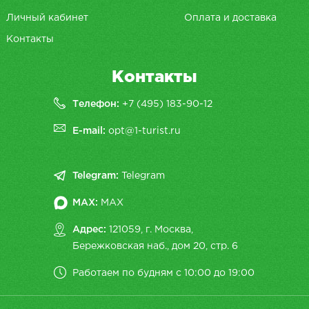
Личный кабинет
Оплата и доставка
Контакты
Контакты
Телефон:
+7 (495) 183-90-12
E-mail:
opt@1-turist.ru
Telegram:
Telegram
MAX:
MAX
Адрес:
121059, г. Москва,
Бережковская наб., дом 20, cтр. 6
Работаем по будням с 10:00 до 19:00