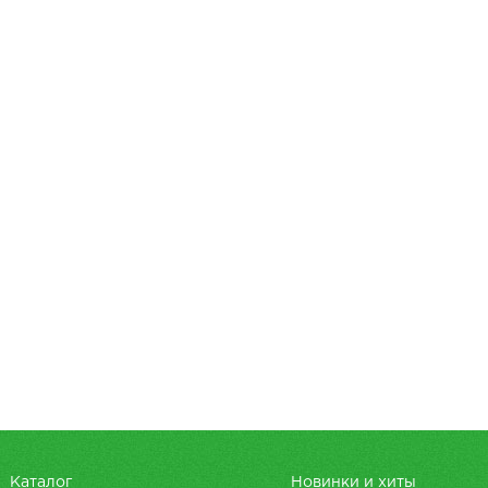
Каталог
Новинки и хиты