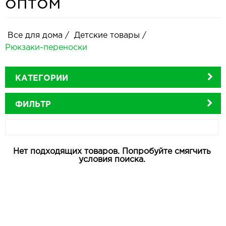
оптом
Все для дома
/
Детские товары
/
Рюкзаки-переноски
КАТЕГОРИИ
ФИЛЬТР
Нет подходящих товаров.
Попробуйте смягчить
условия поиска.