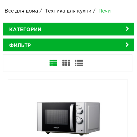
Все для дома
/
Техника для кухни
/
Печи
КАТЕГОРИИ
ФИЛЬТР