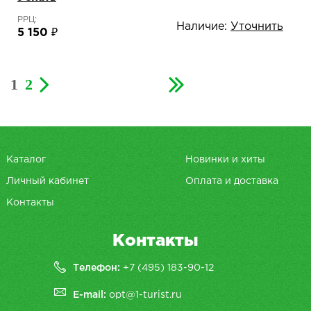
РРЦ:
Наличие:
Уточнить
5 150 ₽
1
2
Каталог
Новинки и хиты
Личный кабинет
Оплата и доставка
Контакты
Контакты
Телефон:
+7 (495) 183-90-12
E-mail:
opt@1-turist.ru