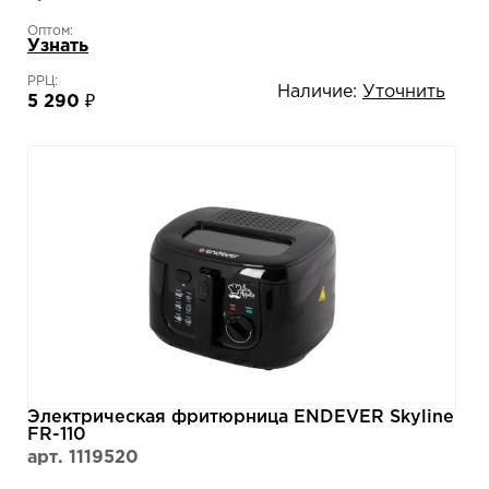
Оптом:
Узнать
РРЦ:
Наличие:
Уточнить
5 290 ₽
Электрическая фритюрница ENDEVER Skyline
FR-110
арт. 1119520