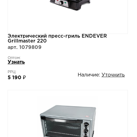
Электрический пресс-гриль ENDEVER
Grillmaster 220
арт. 1079809
Оптом:
Узнать
РРЦ:
Наличие:
Уточнить
5 190 ₽