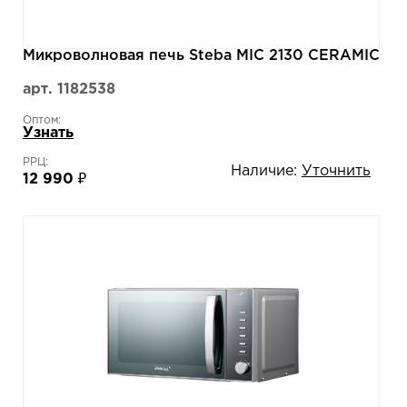
Микроволновая печь Steba MIC 2130 CERAMIC
арт. 1182538
Оптом:
Узнать
РРЦ:
Наличие:
Уточнить
12 990 ₽