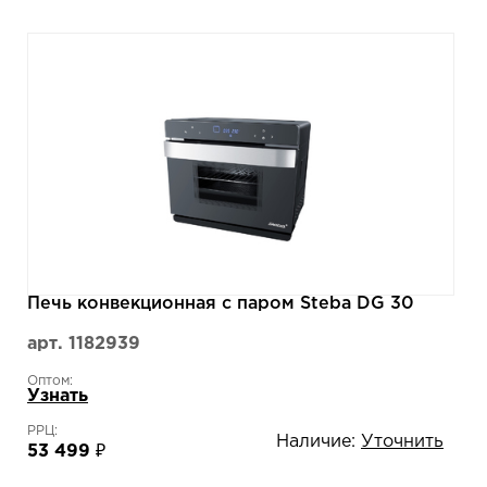
Печь конвекционная с паром Steba DG 30
арт. 1182939
Оптом:
Узнать
РРЦ:
Наличие:
Уточнить
53 499 ₽