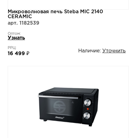
Микроволновая печь Steba MIC 2140
CERAMIC
арт. 1182539
Оптом:
Узнать
РРЦ:
Наличие:
Уточнить
16 499 ₽