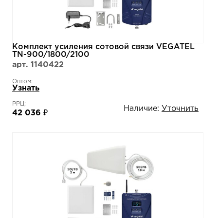
Комплект усиления сотовой связи VEGATEL
TN-900/1800/2100
арт. 1140422
Оптом:
Узнать
РРЦ:
Наличие:
Уточнить
42 036 ₽