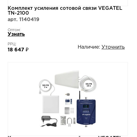
Комплект усиления сотовой связи VEGATEL
TN-2100
арт. 1140419
Оптом:
Узнать
РРЦ:
Наличие:
Уточнить
18 647 ₽