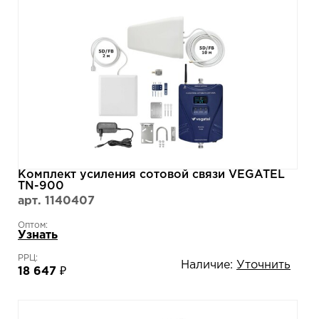
Комплект усиления сотовой связи VEGATEL
TN-900
арт. 1140407
Оптом:
Узнать
РРЦ:
Наличие:
Уточнить
18 647 ₽