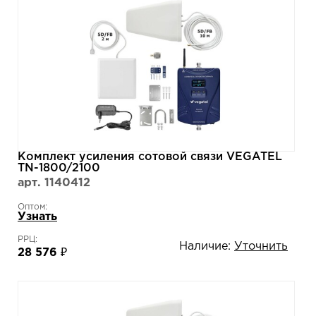
Комплект усиления сотовой связи VEGATEL
TN-1800/2100
арт. 1140412
Оптом:
Узнать
РРЦ:
Наличие:
Уточнить
28 576 ₽