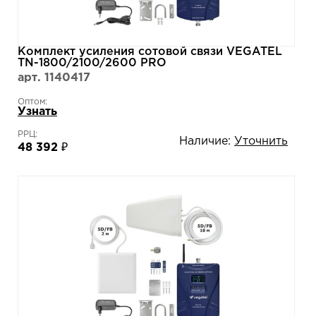
Комплект усиления сотовой связи VEGATEL
TN-1800/2100/2600 PRO
арт. 1140417
Оптом:
Узнать
РРЦ:
Наличие:
Уточнить
48 392 ₽