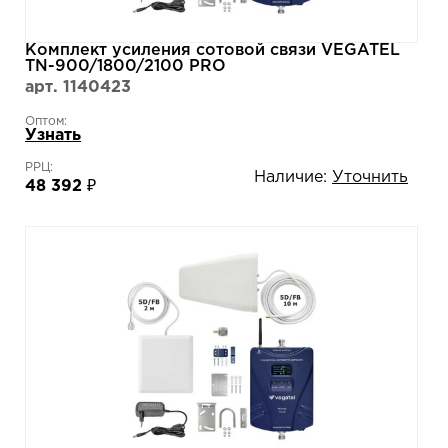
Комплект усиления сотовой связи VEGATEL
TN-900/1800/2100 PRO
арт. 1140423
Оптом:
Узнать
РРЦ:
Наличие:
Уточнить
48 392 ₽