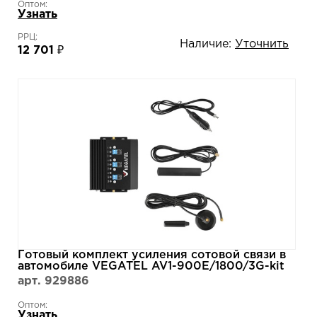
Оптом:
Узнать
РРЦ:
Наличие:
Уточнить
12 701 ₽
Готовый комплект усиления сотовой связи в
автомобиле VEGATEL AV1-900E/1800/3G-kit
арт. 929886
Оптом:
Узнать