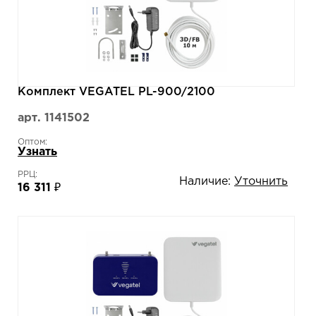
Комплект VEGATEL PL-900/2100
арт. 1141502
Оптом:
Узнать
РРЦ:
Наличие:
Уточнить
16 311 ₽