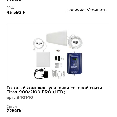
РРЦ:
Наличие:
Уточнить
43 592 ₽
Готовый комплект усиления сотовой связи
Titan-900/2100 PRO (LED)
арт. 940140
Оптом:
Узнать