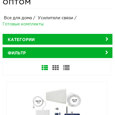
оптом
Все для дома
/
Усилители связи
/
Готовые комплекты
КАТЕГОРИИ
ФИЛЬТР