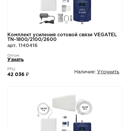
Комплект усиления сотовой связи VEGATEL
TN-1800/2100/2600
арт. 1140416
Оптом:
Узнать
РРЦ:
Наличие:
Уточнить
42 036 ₽