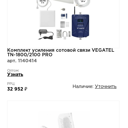
Комплект усиления сотовой связи VEGATEL
TN-1800/2100 PRO
арт. 1140414
Оптом:
Узнать
РРЦ:
Наличие:
Уточнить
32 952 ₽