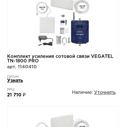
Комплект усиления сотовой связи VEGATEL
TN-1800 PRO
арт. 1140410
Оптом:
Узнать
РРЦ:
Наличие:
Уточнить
21 710 ₽