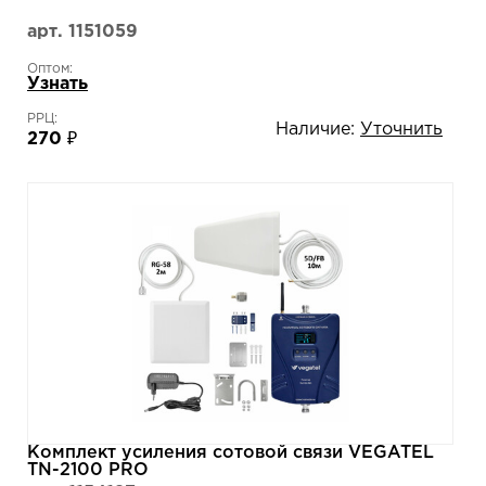
арт. 1151059
Оптом:
Узнать
РРЦ:
Наличие:
Уточнить
270 ₽
Комплект усиления сотовой связи VEGATEL
TN-2100 PRO