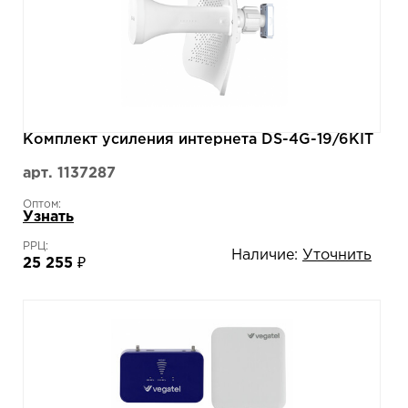
Комплект усиления интернета DS-4G-19/6KIT
арт. 1137287
Оптом:
Узнать
РРЦ:
Наличие:
Уточнить
25 255 ₽