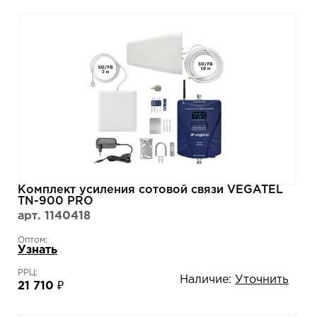
Комплект усиления сотовой связи VEGATEL
TN-900 PRO
арт. 1140418
Оптом:
Узнать
РРЦ:
Наличие:
Уточнить
21 710 ₽