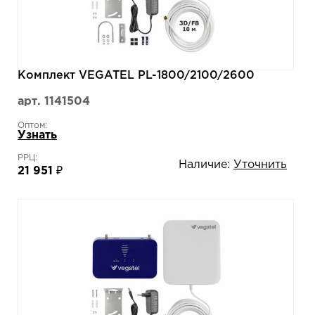
Комплект VEGATEL PL-1800/2100/2600
арт. 1141504
Оптом:
Узнать
РРЦ:
Наличие:
Уточнить
21 951 ₽