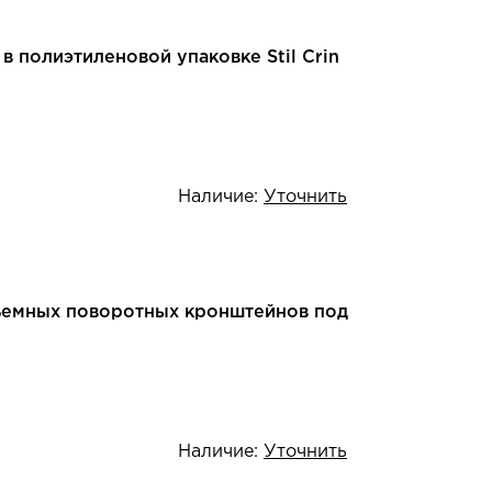
в полиэтиленовой упаковке Stil Crin
Наличие:
Уточнить
ъемных поворотных кронштейнов под
Наличие:
Уточнить