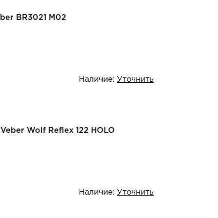
eber BR3021 M02
Наличие:
Уточнить
Veber Wolf Reflex 122 HOLO
Наличие:
Уточнить