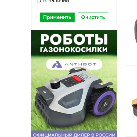
В наличии
Применить
Очистить