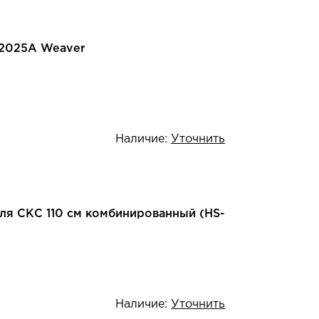
2025A Weaver
Наличие:
Уточнить
ля СКС 110 см комбинированный (HS-
Наличие:
Уточнить