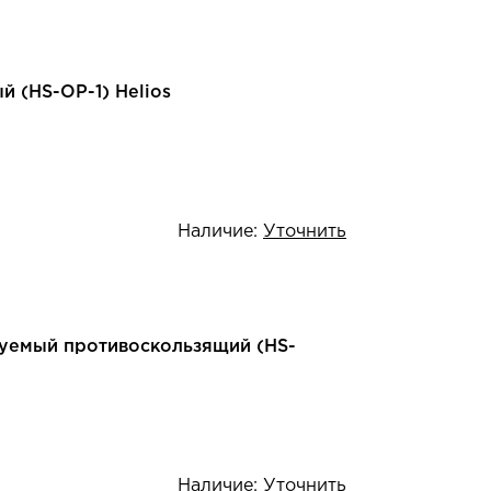
 (HS-ОР-1) Helios
Наличие:
Уточнить
уемый противоскользящий (HS-
Наличие:
Уточнить