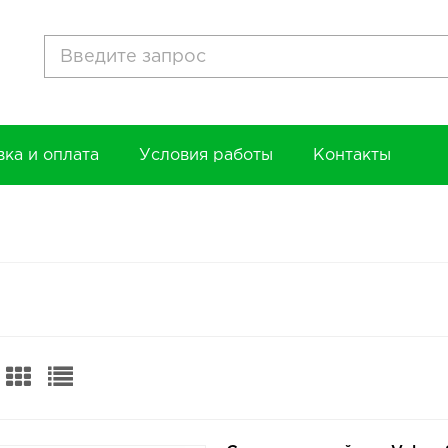
вка и оплата
Условия работы
Контакты