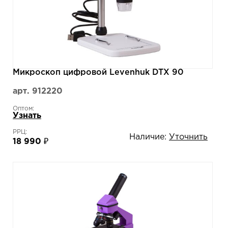
Микроскоп цифровой Levenhuk DTX 90
арт. 912220
Оптом:
Узнать
РРЦ:
Наличие:
Уточнить
18 990 ₽