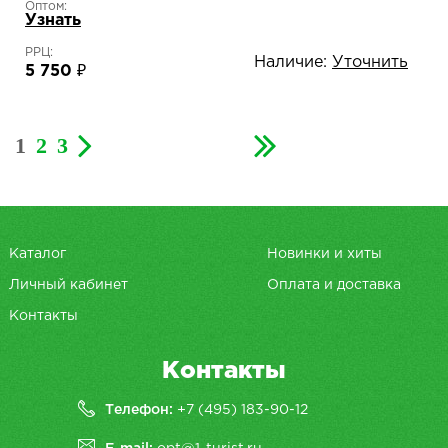
Оптом:
Узнать
РРЦ:
Наличие:
Уточнить
5 750 ₽
1
2
3
Каталог
Новинки и хиты
Личный кабинет
Оплата и доставка
Контакты
Контакты
Телефон:
+7 (495) 183-90-12