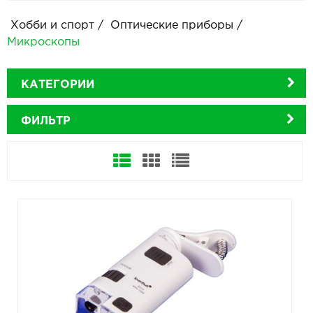
Хобби и спорт
/
Оптические приборы
/
Микроскопы
КАТЕГОРИИ
ФИЛЬТР